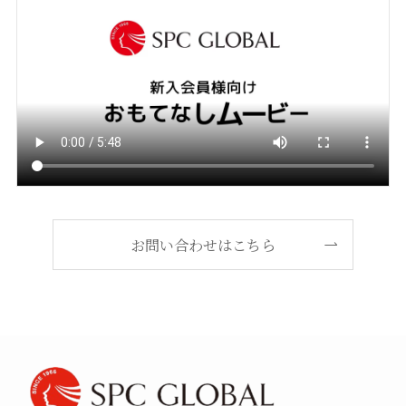
お問い合わせはこちら