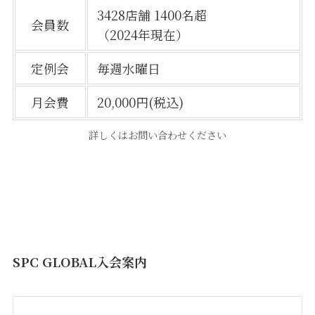
3428店舗 1400名超
会員数
（2024年現在）
定例会
毎週水曜日
月会費
20,000円(税込)
詳しくはお問い合わせください
SPC GLOBAL入会案内